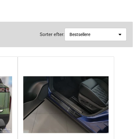
Sorter efter: