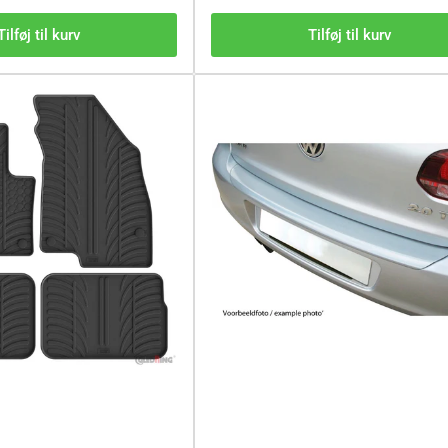
Tilføj til kurv
Tilføj til kurv