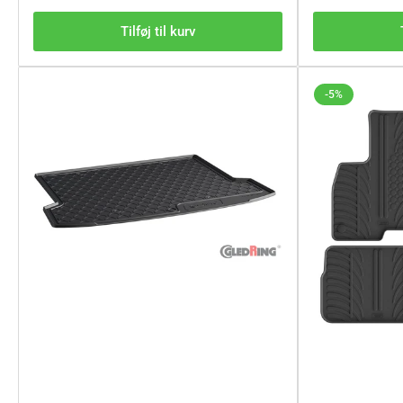
Tilføj til kurv
-5%