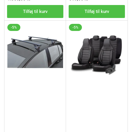
Tilføj til kurv
Tilføj til kurv
-5%
-5%