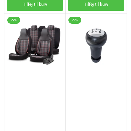
Tilføj til kurv
Tilføj til kurv
-5%
-5%