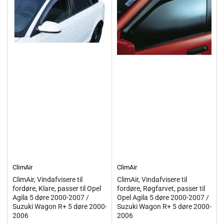
ClimAir
ClimAir
ClimAir, Vindafvisere til
ClimAir, Vindafvisere til
fordøre, Klare, passer til Opel
fordøre, Røgfarvet, passer til
Agila 5 døre 2000-2007 /
Opel Agila 5 døre 2000-2007 /
Suzuki Wagon R+ 5 døre 2000-
Suzuki Wagon R+ 5 døre 2000-
2006
2006